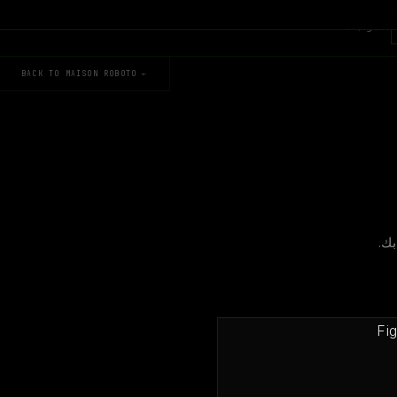
المراجعة
← BACK TO MAISON ROBOTO
بك.