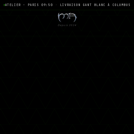
ATELIER · PARIS 09:50
·
LIVRAISON GANT BLANC À COLUMBUS
Depuis 2024