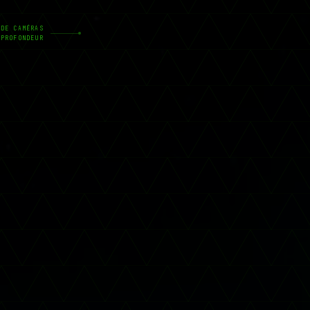
 DE CAMÉRAS
 PROFONDEUR