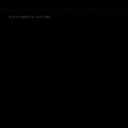
PLATEFORMES
COLLECTIONS