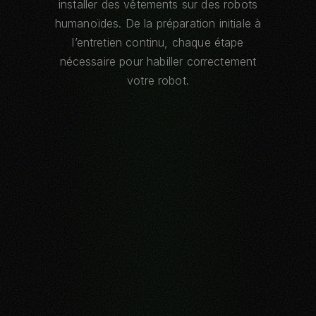
installer des vêtements sur des robots
humanoïdes. De la préparation initiale à
l’entretien continu, chaque étape
nécessaire pour habiller correctement
votre robot.