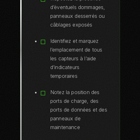
d’éventuels dommages,
panneaux desserrés ou
câblages exposés
Identifiez et marquez
l’emplacement de tous
les capteurs à l’aide
d’indicateurs
temporaires
Notez la position des
ports de charge, des
ports de données et des
panneaux de
maintenance