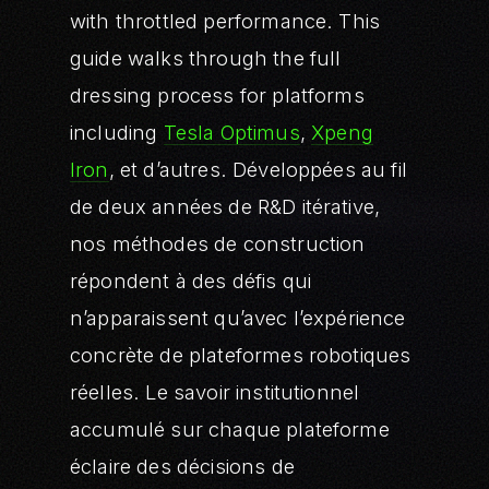
with throttled performance. This
guide walks through the full
dressing process for platforms
including
Tesla Optimus
,
Xpeng
Iron
, et d’autres. Développées au fil
de deux années de R&D itérative,
nos méthodes de construction
répondent à des défis qui
n’apparaissent qu’avec l’expérience
concrète de plateformes robotiques
réelles. Le savoir institutionnel
accumulé sur chaque plateforme
éclaire des décisions de