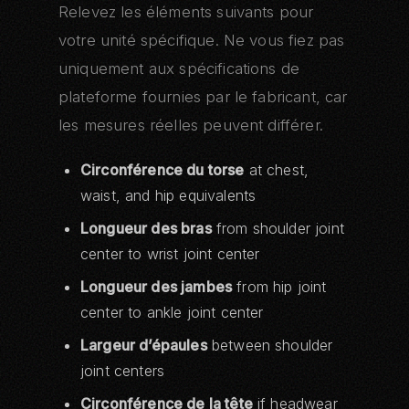
Relevez les éléments suivants pour
votre unité spécifique. Ne vous fiez pas
uniquement aux spécifications de
plateforme fournies par le fabricant, car
les mesures réelles peuvent différer.
Circonférence du torse
at chest,
waist, and hip equivalents
Longueur des bras
from shoulder joint
center to wrist joint center
Longueur des jambes
from hip joint
center to ankle joint center
Largeur d’épaules
between shoulder
joint centers
Circonférence de la tête
if headwear