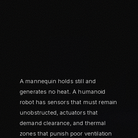
A mannequin holds still and
generates no heat. A humanoid
robot has sensors that must remain
unobstructed, actuators that
demand clearance, and thermal
zones that punish poor ventilation