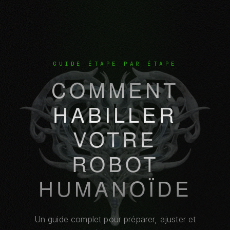
GUIDE ÉTAPE PAR ÉTAPE
COMMENT
HABILLER
VOTRE
ROBOT
HUMANOÏDE
Un guide complet pour préparer, ajuster et