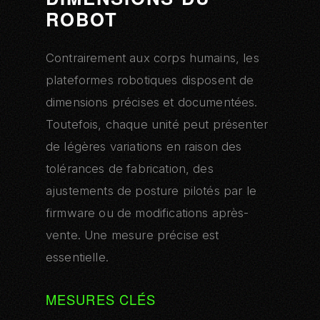
ROBOT
Contrairement aux corps humains, les
plateformes robotiques disposent de
dimensions précises et documentées.
Toutefois, chaque unité peut présenter
de légères variations en raison des
tolérances de fabrication, des
ajustements de posture pilotés par le
firmware ou de modifications après-
vente. Une mesure précise est
essentielle.
MESURES CLÉS