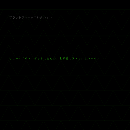
プラットフォーム
コレクション
ヒューマノイドロボットのための、世界初のファッションハウス