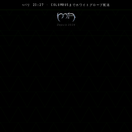
パリ 23:27
·
COLUMBUSまでホワイトグローブ配送
Depuis 2024