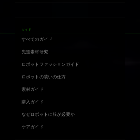
ガイド
すべてのガイド
先進素材研究
ロボットファッションガイド
ロボットの装いの仕方
素材ガイド
購入ガイド
なぜロボットに服が必要か
ケアガイド