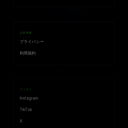
法的情報
プライバシー
利用規約
フォロー
Instagram
TikTok
X