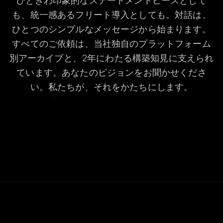
ひときわ印象的なステートメントピースとして
も、統一感あるフリート導入としても。対話は、
ひとつのシンプルなメッセージから始まります。
すべてのご依頼は、当社独自のプラットフォーム
別アーカイブと、2年にわたる構築知見に支えられ
ています。あなたのビジョンをお聞かせくださ
い。私たちが、それをかたちにします。