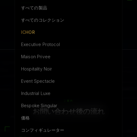
すべての製品
すべてのコレクション
ICHOR
Executive Protocol
Maison Privee
Hospitality Noir
Event Spectacle
Industrial Luxe
ご案内
Bespoke Singular
お問い合わせ後の流れ
価格
コンフィギュレーター