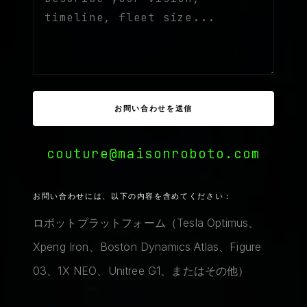
お問い合わせを送信
couture@maisonroboto.com
お問い合わせには、以下の内容を含めてください：
ロボットプラットフォーム（Tesla Optimus、
Xpeng Iron、Boston Dynamics Atlas、Figure
03、1X NEO、Unitree G1、またはその他）