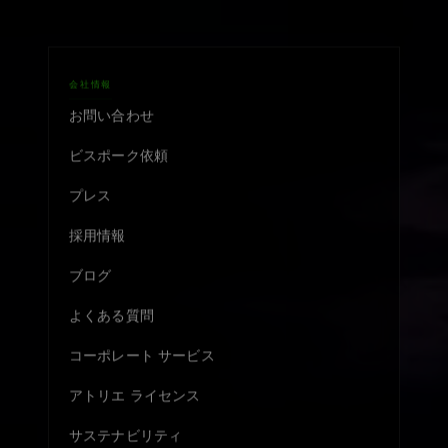
会社情報
お問い合わせ
ビスポーク依頼
プレス
採用情報
ブログ
よくある質問
コーポレート サービス
アトリエ ライセンス
サステナビリティ