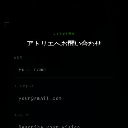
こちらから開始
アトリエへお問い合わせ
お名前
メールアドレス
メッセージ