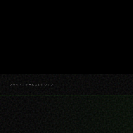
プラットフォーム
コレクション