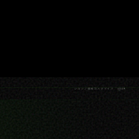
ショップ
価格
カスタマイズ
JA