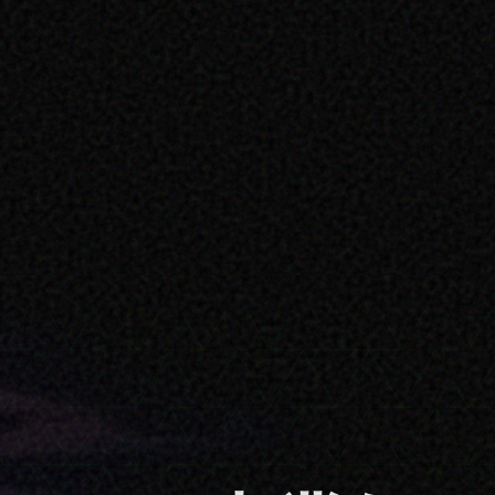
たらす事業価