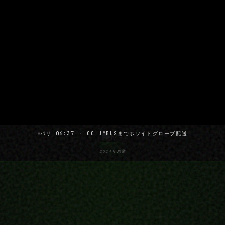
パリ 06:37
·
COLUMBUSまでホワイトグローブ配送
2024年創業