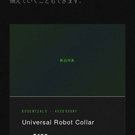
揃えていくこともできます。
商品写真
ESSENTIALS · ACCESSORY
Universal Robot Collar