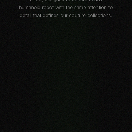
humanoid robot with the same attention to
detail that defines our couture collections.