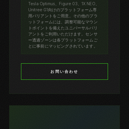
Tesla Optimus、Figure 03、1X NEO、
Unitree G1向けのプラットフォーム専
用バリアントをご用意。その他のプラ
ットフォームには、調整可能なマウン
トポイントを備えたユニバーサルバリ
アントをご利用いただけます。センサ
ー透過ゾーンは各プラットフォームご
とに事前にマッピングされています。
お問い合わせ