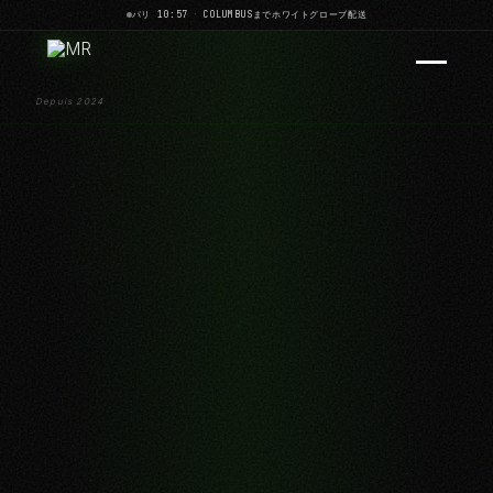
パリ 10:57
·
COLUMBUSまでホワイトグローブ配送
Depuis 2024