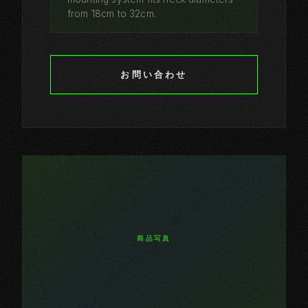
from 18cm to 32cm.
お問い合わせ
商品写真