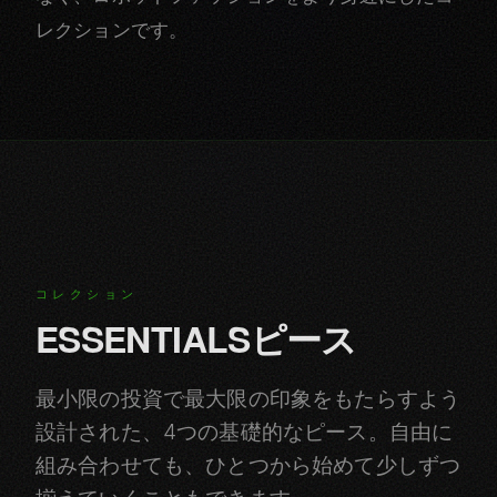
レクションです。
コレクション
ESSENTIALSピース
最小限の投資で最大限の印象をもたらすよう
設計された、4つの基礎的なピース。自由に
組み合わせても、ひとつから始めて少しずつ