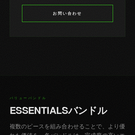
お問い合わせ
バリューバンドル
ESSENTIALSバンドル
複数のピースを組み合わせることで、より優