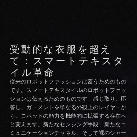
受動的な衣服を超え
て：スマートテキスタ
イル革命
従来のロボットファッションは覆うためのもの
です。スマートテキスタイルのロボットファッ
ションは伝えるためのものです。感じ取り、応
答し、ガーメントを単なる外観上のレイヤーか
ら、ロボットの能力を機能的に拡張する存在へ
と変えます。新たなセンシング手段、新たなコ
ミュニケーションチャネル、そして裸のシャー