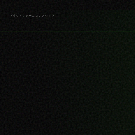
プラットフォーム
コレクション