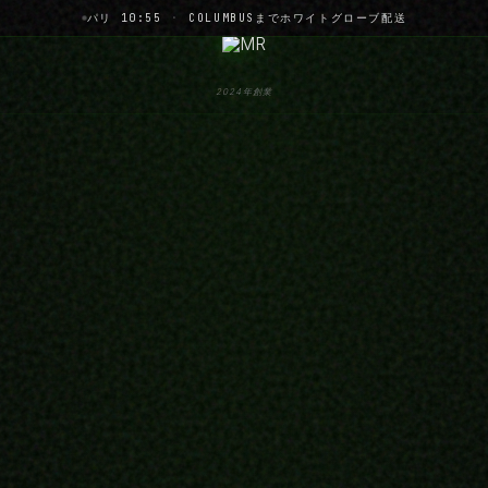
パリ 10:55
·
COLUMBUSまでホワイトグローブ配送
2024年創業