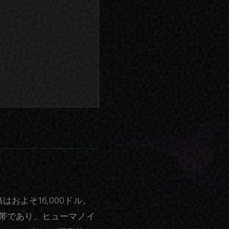
はおよそ16,000ドル。
の価格帯であり、ヒューマノイ