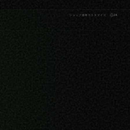
ショップ
価格
カスタマイズ
JA