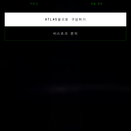
자유도
관절 회전
ATLAS용으로 구성하기
비스포크 문의