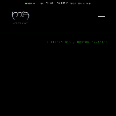
아틀리에 · 파리 09:02
·
COLUMBUS 화이트 글러브 배송
Depuis 2024
PLATFORM 003 / BOSTON DYNAMICS