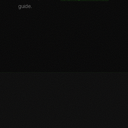
guide.