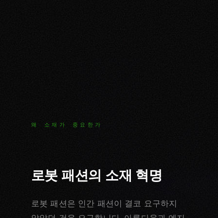
왜 소재가 중요한가
로봇 패션의 소재 혁명
로봇 패션은 인간 패션이 결코 요구하지
않았던 것을 요구합니다. 아름다움과 엔지