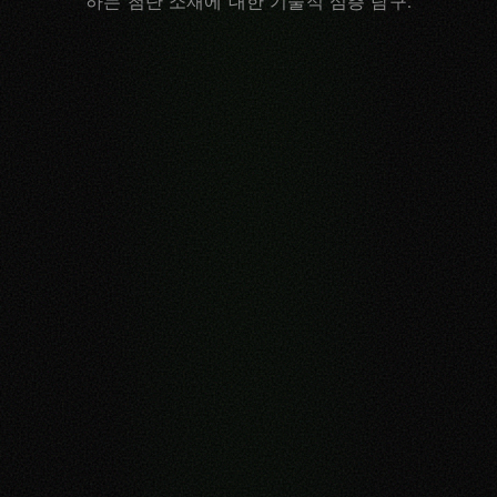
하는 첨단 소재에 대한 기술적 심층 탐구.