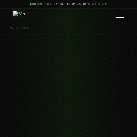
아틀리에 · 파리 16:08
·
COLUMBUS 화이트 글러브 배송
Depuis 2024