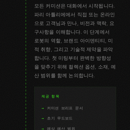
모든 커미션은 대화에서 시작됩니다.
파리 아틀리에에서 직접 또는 온라인
으로 고객님과 만나, 비전과 맥락, 요
구사항을 이해합니다. 이 단계에서
로봇의 역할, 브랜드 아이덴티티, 미
적 취향, 그리고 기술적 제약을 파악
합니다. 첫 미팅부터 완벽한 방향성
을 맞추기 위해 컬렉션 옵션, 소재, 예
산 범위를 함께 논의합니다.
제공 항목
커미션 브리프 문서
초기 무드보드
예상 예산 범위