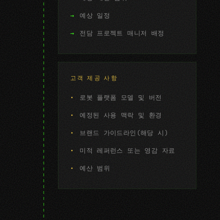
예상 일정
전담 프로젝트 매니저 배정
고객 제공 사항
로봇 플랫폼 모델 및 버전
예정된 사용 맥락 및 환경
브랜드 가이드라인(해당 시)
미적 레퍼런스 또는 영감 자료
예산 범위