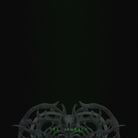
THE JOURNEY