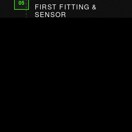
05
FIRST FITTING &
SENSOR
CALIBRATION
정교하게 다듬어진 프로토타입을 실
제 로봇 유닛에 피팅합니다. 우리 팀
은 모든 관절 위치에서의 착용감을
검증하고, 센서 투과 윈도우를 확인
하며, 발열 분산 성능을 검증합니다.
통합 기술 요소가 있다면 이를 캘리
브레이션하고, 실제 운용 조건에서
의상을 테스트합니다. 이는 디자인이
현실과 만나는 중요한 이정표이자,
최종 제작을 위한 조정 사항이 문서
화되는 순간입니다.