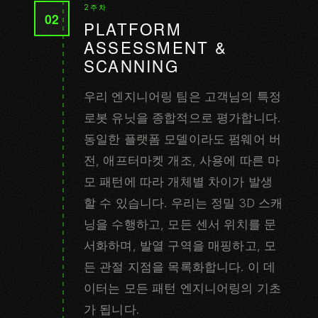
2주차
02
PLATFORM
ASSESSMENT &
SCANNING
우리 엔지니어링 팀은 고객님의 특정
로봇 유닛을 종합적으로 평가합니다.
동일한 플랫폼 모델이라도 펌웨어 버
전, 애프터마켓 개조, 사용에 따른 마
모 패턴에 따라 개체별 차이가 발생
할 수 있습니다. 우리는 정밀 3D 스캐
닝을 수행하고, 모든 센서 위치를 문
서화하며, 발열 구역을 매핑하고, 모
든 관절 지점을 목록화합니다. 이 데
이터는 모든 패턴 엔지니어링의 기초
가 됩니다.