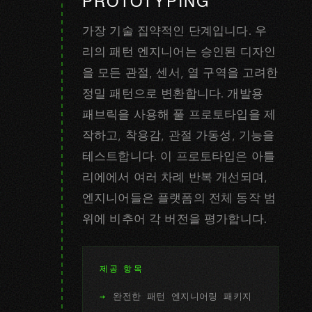
PROTOTYPING
가장 기술 집약적인 단계입니다. 우
리의 패턴 엔지니어는 승인된 디자인
을 모든 관절, 센서, 열 구역을 고려한
정밀 패턴으로 변환합니다. 개발용
패브릭을 사용해 풀 프로토타입을 제
작하고, 착용감, 관절 가동성, 기능을
테스트합니다. 이 프로토타입은 아틀
리에에서 여러 차례 반복 개선되며,
엔지니어들은 플랫폼의 전체 동작 범
위에 비추어 각 버전을 평가합니다.
제공 항목
완전한 패턴 엔지니어링 패키지