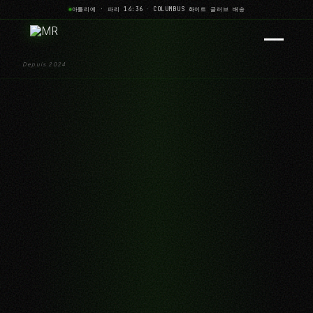
아틀리에 · 파리 14:36
·
COLUMBUS 화이트 글러브 배송
Depuis 2024