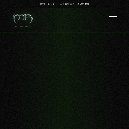
巴黎 23:27
·
白手套配送至 COLUMBUS
Depuis 2024