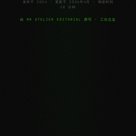
发布于 2024 · 更新于 2026年4月 · 阅读时间
18 分钟
由 MR ATELIER EDITORIAL 撰写 · 工坊总监