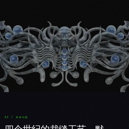
02 / 身体问题
四个世纪的裁缝工艺，默