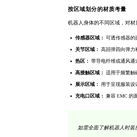
按区域划分的材质考量
机器人身体的不同区域，对材
传感器区域：
可透传感器的面
关节区域：
高回弹四向弹力
热区：
带导电纤维或通风通
高接触区域：
适用于频繁触
展示区域：
用于呈现服装设
充电口区域：
兼容 EMC 
如需全面了解机器人时装