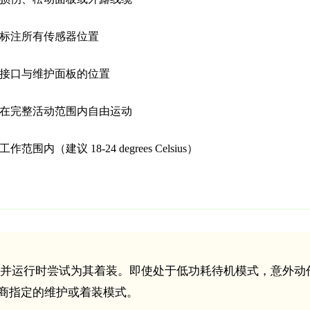
标注所有传感器位置
接口与维护面板的位置
在完整活动范围内自由运动
内（建议 18-24 degrees Celsius）
并运行时尝试为其着装。即使处于低功耗待机模式，意外动
商指定的维护或着装模式。