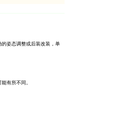
动的姿态调整或后装改装，单
可能有所不同。