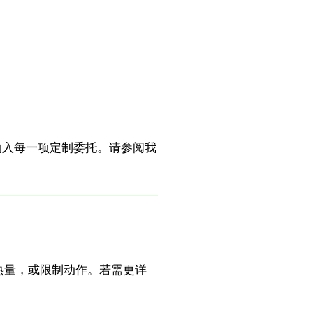
扫描纳入每一项定制委托。请参阅我
热量，或限制动作。若需更详