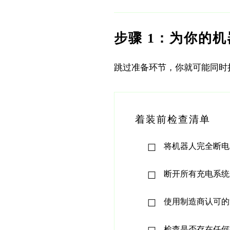
步骤 1：为你的
跳过准备环节，你就可能同时
着装前检查清单
将机器人完全断电
断开所有充电系统
使用制造商认可的
检查是否存在任何