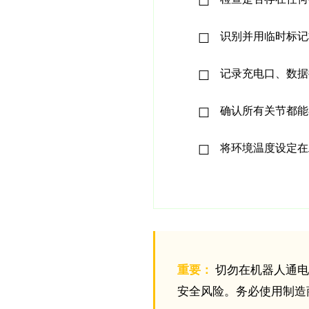
识别并用临时标记
记录充电口、数据
确认所有关节都能
将环境温度设定在工作范围
重要：
切勿在机器人通电
安全风险。务必使用制造