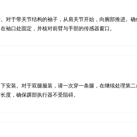
行。对于带关节结构的袖子，从肩关节开始，向腕部推进。确
。在袖口处固定，并核对前臂与手部的传感器窗口。
向下安装。对于双腿服装，请一次穿一条腿，在继续处理第二
摆长度，确保踝部执行器不受阻碍。