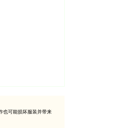
作也可能损坏服装并带来