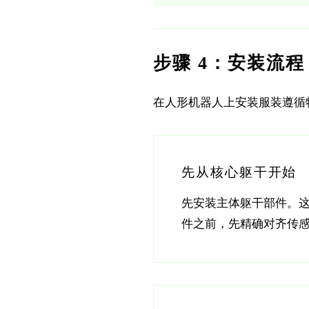
步骤 4：安装流程
在人形机器人上安装服装遵循
先从核心躯干开始
先安装主体躯干部件。
件之前，先精确对齐传