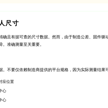
器人尺寸
精确且有据可查的尺寸数据。然而，由于制造公差、固件驱
异。准确测量至关重要。
据。不要仅依赖制造商提供的平台规格，因为实际测量结果
对应位置
中心
中心