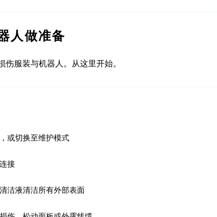
机器人做准备
损伤服装与机器人。从这里开始。
，或切换至维护模式
连接
清洁液清洁所有外部表面
损伤、松动面板或外露线缆