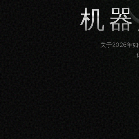
机器
关于2026