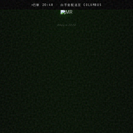
巴黎 20:48
·
白手套配送至 COLUMBUS
Depuis 2024