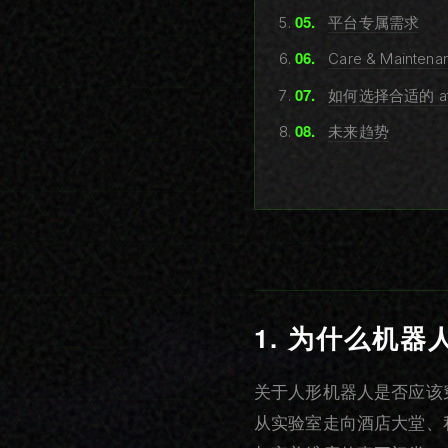
平台专属需求
Care & Maintena
如何选择合适的 ate
未来趋势
1. 为什么机器
关于人形机器人是否应该
从实验室走向酒店大堂、