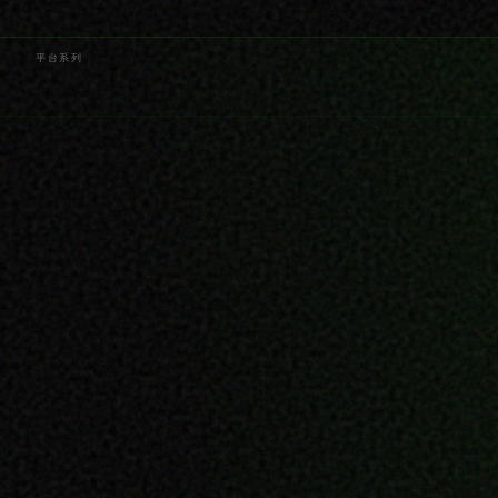
平台
系列