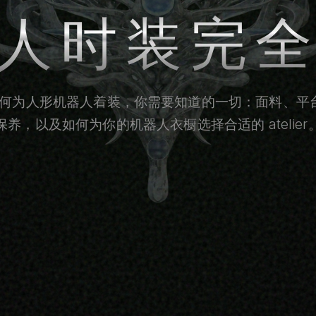
人时装完
年如何为人形机器人着装，你需要知道的一切：面料、平
保养，以及如何为你的机器人衣橱选择合适的 atelier