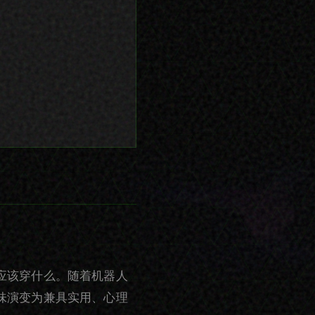
应该穿什么。随着机器人
味演变为兼具实用、心理