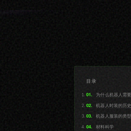
目录
为什么机器人需
机器人时装的历
机器人服装的类
材料科学