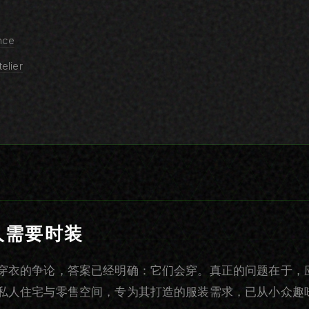
nce
lier
人需要时装
穿衣的争论，答案已经明确：它们会穿。真正的问题在于，
私人住宅与零售空间，专为其打造的服装需求，已从小众趣