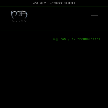
巴黎 20:19
·
白手套配送至 COLUMBUS
Depuis 2024
平台 005 / 1X TECHNOLOGIES