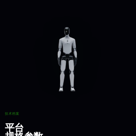
技术档案
平台