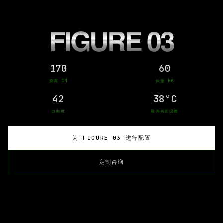
FIGURE 03
170
60
身高 CM
体重 KG
42
38°C
自由度
最高表面温度
为 FIGURE 03 进行配置
定制咨询