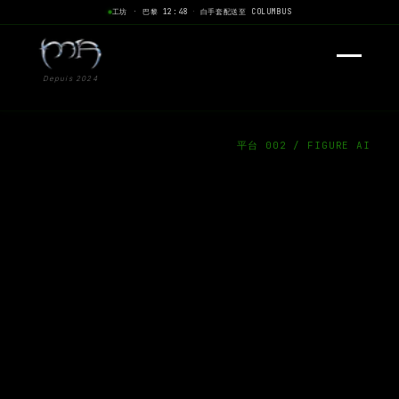
工坊 · 巴黎 12:48
·
白手套配送至 COLUMBUS
Depuis 2024
平台 002 / FIGURE AI