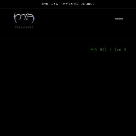
巴黎 19:42
·
白手套配送至 COLUMBUS
Depuis 2024
平台 001 / Gen 3