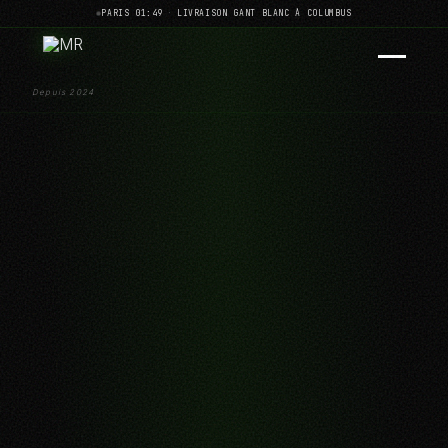
PARIS 01:49
·
LIVRAISON GANT BLANC À COLUMBUS
Depuis 2024