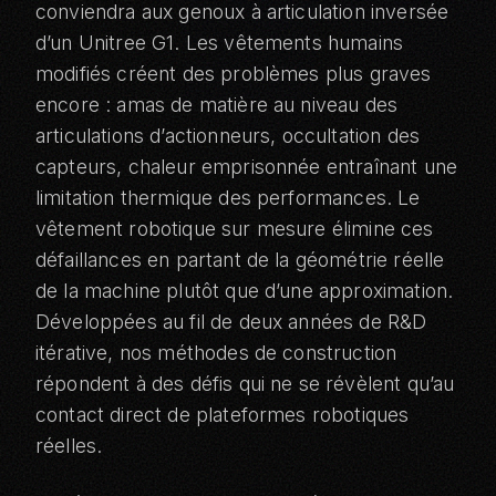
conviendra aux genoux à articulation inversée
d’un Unitree G1. Les vêtements humains
modifiés créent des problèmes plus graves
encore : amas de matière au niveau des
articulations d’actionneurs, occultation des
capteurs, chaleur emprisonnée entraînant une
limitation thermique des performances. Le
vêtement robotique sur mesure élimine ces
défaillances en partant de la géométrie réelle
de la machine plutôt que d’une approximation.
Développées au fil de deux années de R&D
itérative, nos méthodes de construction
répondent à des défis qui ne se révèlent qu’au
contact direct de plateformes robotiques
réelles.