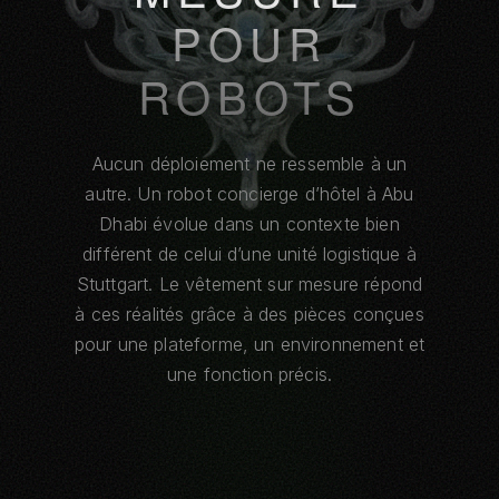
POUR
ROBOTS
Aucun déploiement ne ressemble à un
autre. Un robot concierge d’hôtel à Abu
Dhabi évolue dans un contexte bien
différent de celui d’une unité logistique à
Stuttgart. Le vêtement sur mesure répond
à ces réalités grâce à des pièces conçues
pour une plateforme, un environnement et
une fonction précis.