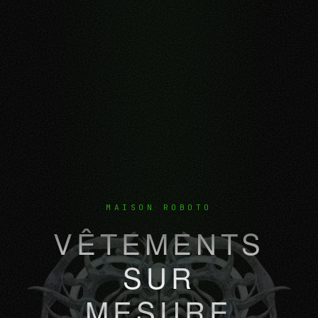
MAISON ROBOTO
VÊTEMENTS
SUR
MESURE