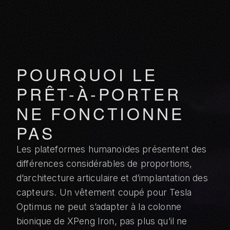
POURQUOI LE
PRÊT-À-PORTER
NE FONCTIONNE
PAS
Les plateformes humanoïdes présentent des
différences considérables de proportions,
d’architecture articulaire et d’implantation des
capteurs. Un vêtement coupé pour Tesla
Optimus ne peut s’adapter à la colonne
bionique de XPeng Iron, pas plus qu’il ne