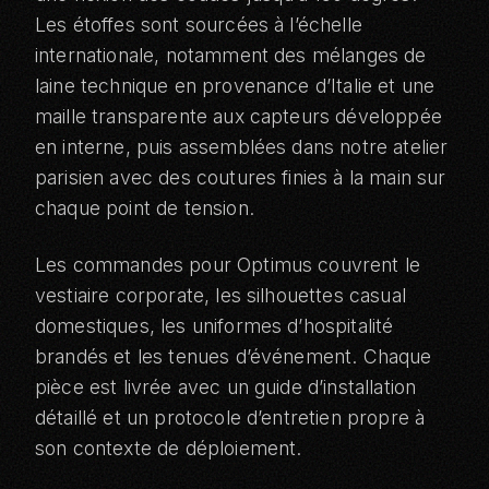
Les étoffes sont sourcées à l’échelle
internationale, notamment des mélanges de
laine technique en provenance d’Italie et une
maille transparente aux capteurs développée
en interne, puis assemblées dans notre atelier
parisien avec des coutures finies à la main sur
chaque point de tension.
Les commandes pour Optimus couvrent le
vestiaire corporate, les silhouettes casual
domestiques, les uniformes d’hospitalité
brandés et les tenues d’événement. Chaque
pièce est livrée avec un guide d’installation
détaillé et un protocole d’entretien propre à
son contexte de déploiement.