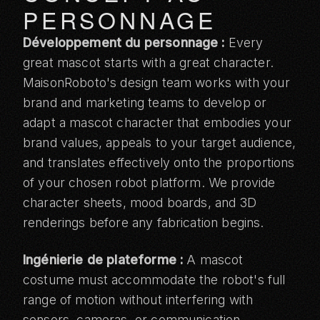
PERSONNAGE
Développement du personnage :
Every
great mascot starts with a great character.
MaisonRoboto's design team works with your
brand and marketing teams to develop or
adapt a mascot character that embodies your
brand values, appeals to your target audience,
and translates effectively onto the proportions
of your chosen robot platform. We provide
character sheets, mood boards, and 3D
renderings before any fabrication begins.
Ingénierie de plateforme :
A mascot
costume must accommodate the robot's full
range of motion without interfering with
sensors, cameras, or communication