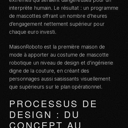
interprète humain. Le résultat : un programme
de mascottes offrant un nombre d’heures
d’engagement nettement supérieur pour
chaque euro investi.
MaisonRoboto est la première maison de
mode à apporter au costume de mascotte
robotique un niveau de design et d’ingénierie
digne de la couture, en créant des
personnages aussi saisissants visuellement
que supérieurs sur le plan opérationnel.
PROCESSUS DE
DESIGN : DU
CONCEPT AU