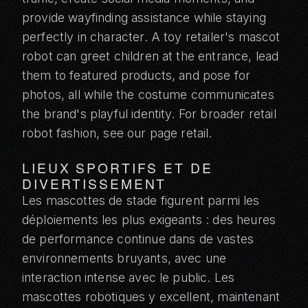
provide wayfinding assistance while staying
perfectly in character. A toy retailer's mascot
robot can greet children at the entrance, lead
them to featured products, and pose for
photos, all while the costume communicates
the brand's playful identity. For broader retail
robot fashion, see our
page retail
.
LIEUX SPORTIFS ET DE
DIVERTISSEMENT
Les mascottes de stade figurent parmi les
déploiements les plus exigeants : des heures
de performance continue dans de vastes
environnements bruyants, avec une
interaction intense avec le public. Les
mascottes robotiques y excellent, maintenant