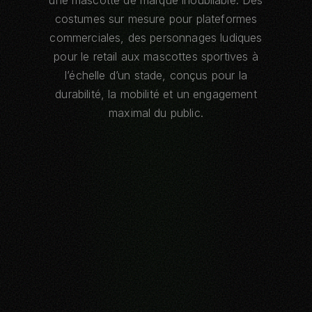
une mascotte de marque inoubliable. Des
costumes sur mesure pour plateformes
commerciales, des personnages ludiques
pour le retail aux mascottes sportives à
l’échelle d’un stade, conçus pour la
durabilité, la mobilité et un engagement
maximal du public.