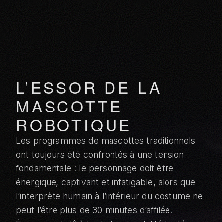
L’ESSOR DE LA
MASCOTTE
ROBOTIQUE
Les programmes de mascottes traditionnels
ont toujours été confrontés à une tension
fondamentale : le personnage doit être
énergique, captivant et infatigable, alors que
l’interprète humain à l’intérieur du costume ne
peut l’être plus de 30 minutes d’affilée.