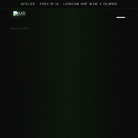
ATELIER · PARIS 09:16
·
LIVRAISON GANT BLANC À COLUMBUS
Depuis 2024