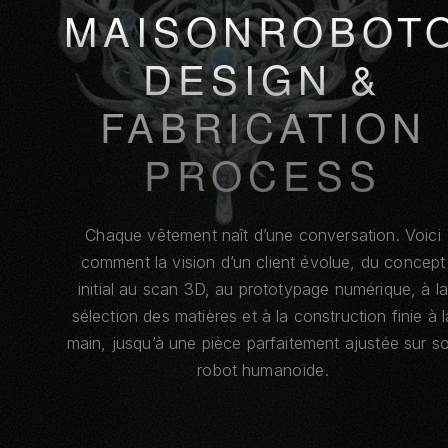
MAISONROBOT
DESIGN &
FABRICATION
PROCESS
Chaque vêtement naît d’une conversation. Voici
comment la vision d’un client évolue, du concept
initial au scan 3D, au prototypage numérique, à la
sélection des matières et à la construction finie à l
main, jusqu’à une pièce parfaitement ajustée sur s
robot humanoïde.