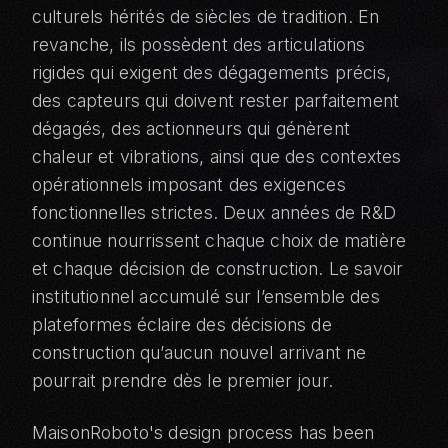
culturels hérités de siècles de tradition. En
revanche, ils possèdent des articulations
rigides qui exigent des dégagements précis,
des capteurs qui doivent rester parfaitement
dégagés, des actionneurs qui génèrent
chaleur et vibrations, ainsi que des contextes
opérationnels imposant des exigences
fonctionnelles strictes. Deux années de R&D
continue nourrissent chaque choix de matière
et chaque décision de construction. Le savoir
institutionnel accumulé sur l’ensemble des
plateformes éclaire des décisions de
construction qu’aucun nouvel arrivant ne
pourrait prendre dès le premier jour.
MaisonRoboto's design process has been