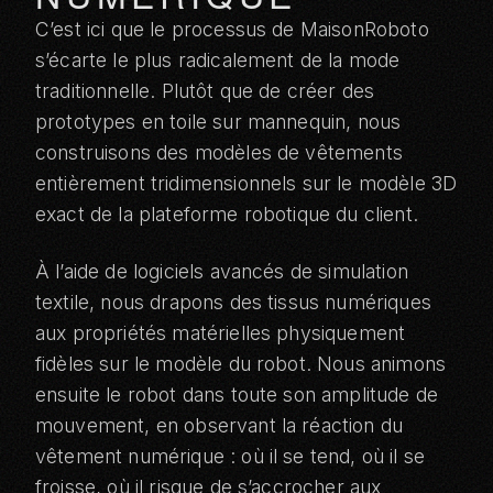
C’est ici que le processus de MaisonRoboto
s’écarte le plus radicalement de la mode
traditionnelle. Plutôt que de créer des
prototypes en toile sur mannequin, nous
construisons des modèles de vêtements
entièrement tridimensionnels sur le modèle 3D
exact de la plateforme robotique du client.
À l’aide de logiciels avancés de simulation
textile, nous drapons des tissus numériques
aux propriétés matérielles physiquement
fidèles sur le modèle du robot. Nous animons
ensuite le robot dans toute son amplitude de
mouvement, en observant la réaction du
vêtement numérique : où il se tend, où il se
froisse, où il risque de s’accrocher aux