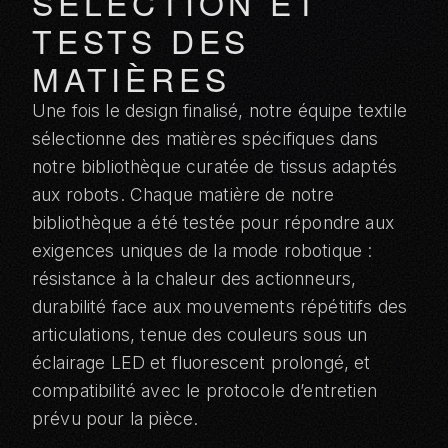
SÉLECTION ET
TESTS DES
MATIÈRES
Une fois le design finalisé, notre équipe textile
sélectionne des matières spécifiques dans
notre bibliothèque curatée de tissus adaptés
aux robots. Chaque matière de notre
bibliothèque a été testée pour répondre aux
exigences uniques de la mode robotique :
résistance à la chaleur des actionneurs,
durabilité face aux mouvements répétitifs des
articulations, tenue des couleurs sous un
éclairage LED et fluorescent prolongé, et
compatibilité avec le protocole d’entretien
prévu pour la pièce.