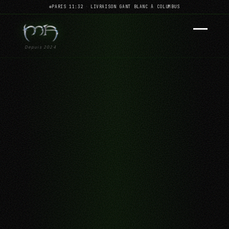
PARIS 11:32
·
LIVRAISON GANT BLANC À COLUMBUS
Depuis 2024