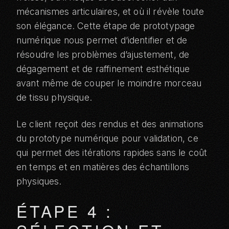
mécanismes articulaires, et où il révèle toute
son élégance. Cette étape de prototypage
numérique nous permet d’identifier et de
résoudre les problèmes d’ajustement, de
dégagement et de raffinement esthétique
avant même de couper le moindre morceau
de tissu physique.
Le client reçoit des rendus et des animations
du prototype numérique pour validation, ce
qui permet des itérations rapides sans le coût
en temps et en matières des échantillons
physiques.
ÉTAPE 4 :