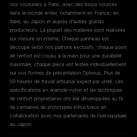
nos couturiers à Paris, avec des tissus sourcés
dans le monde entier, notamment en France, en
Italie, au Japon et auprès d’autres grands
producteurs. La plupart des matières sont réalisées
sur mesure en interne. Chaque panneau est
découpé selon nos patrons exclusifs, chaque point
de renfort est cousu à la main pour une durabilité
maximale, chaque pièce est testée individuellement
sur nos formes de présentation Optimus. Plus de
50 heures de travail artisanal expert par unité. Les
spécifications en aramide-nylon et les techniques
de renfort propriétaires ont été développées au fil
de centaines de prototypes infructueux en
collaboration avec nos partenaires de l’aérospatiale
au Japon.