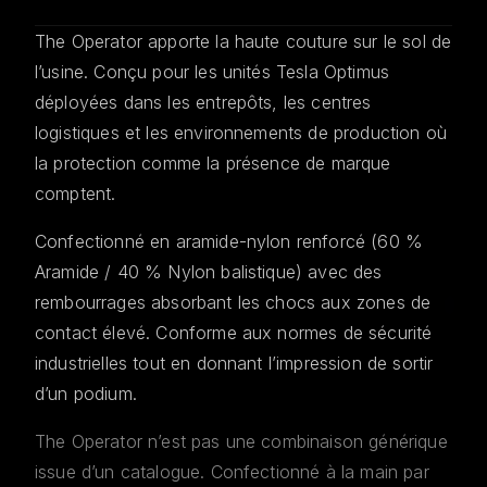
The Operator apporte la haute couture sur le sol de
l’usine. Conçu pour les unités Tesla Optimus
déployées dans les entrepôts, les centres
logistiques et les environnements de production où
la protection comme la présence de marque
comptent.
Confectionné en aramide-nylon renforcé (60 %
Aramide / 40 % Nylon balistique) avec des
rembourrages absorbant les chocs aux zones de
contact élevé. Conforme aux normes de sécurité
industrielles tout en donnant l’impression de sortir
d’un podium.
The Operator n’est pas une combinaison générique
issue d’un catalogue. Confectionné à la main par