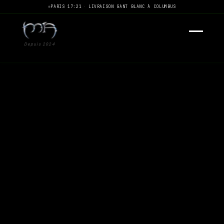
PARIS 17:21
·
LIVRAISON GANT BLANC À COLUMBUS
Depuis 2024