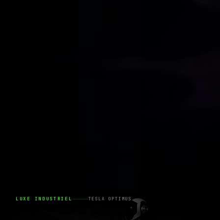
LUXE INDUSTRIEL
TESLA OPTIMUS