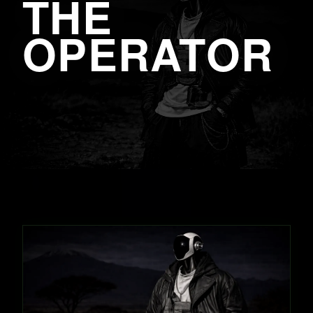
THE
OPERATOR