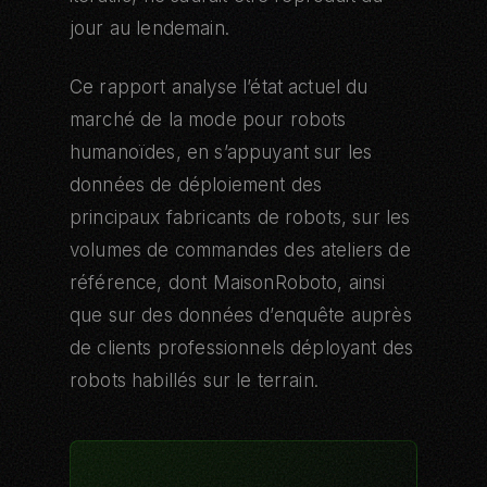
jour au lendemain.
Ce rapport analyse l’état actuel du
marché de la mode pour robots
humanoïdes, en s’appuyant sur les
données de déploiement des
principaux fabricants de robots, sur les
volumes de commandes des ateliers de
référence, dont MaisonRoboto, ainsi
que sur des données d’enquête auprès
de clients professionnels déployant des
robots habillés sur le terrain.