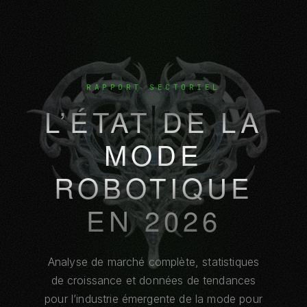
RAPPORT SECTORIEL
L’ÉTAT DE LA
MODE
ROBOTIQUE
EN 2026
Analyse de marché complète, statistiques
de croissance et données de tendances
pour l’industrie émergente de la mode pour