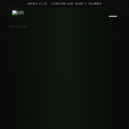
PARIS 21:51
·
LIVRAISON GANT BLANC À COLUMBUS
Depuis 2024