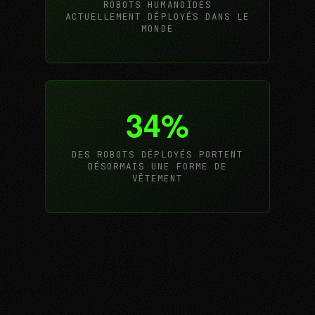
ROBOTS HUMANOÏDES
ACTUELLEMENT DÉPLOYÉS DANS LE
MONDE
34%
DES ROBOTS DÉPLOYÉS PORTENT
DÉSORMAIS UNE FORME DE
VÊTEMENT