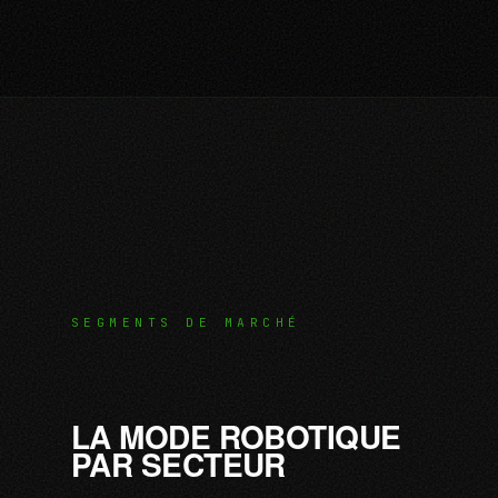
SEGMENTS DE MARCHÉ
LA MODE ROBOTIQUE
PAR SECTEUR