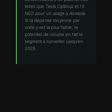
telles que Tesla Optimus et 1X
NEO pour un usage à domicile.
Si la dépense moyenne par
unité y est la plus faible, le
potentiel de volume en fait le
segment à surveiller jusqu’en
2028.