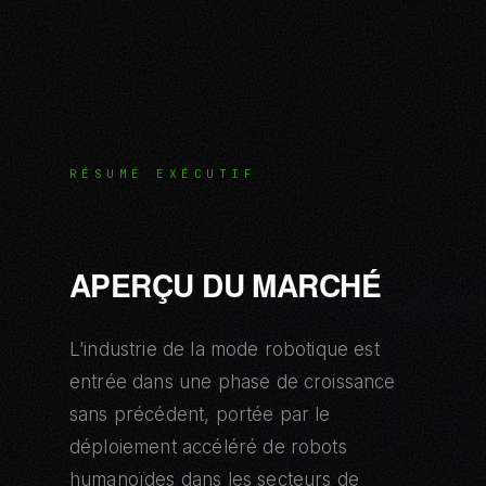
RÉSUMÉ EXÉCUTIF
APERÇU DU MARCHÉ
L’industrie de la mode robotique est
entrée dans une phase de croissance
sans précédent, portée par le
déploiement accéléré de robots
humanoïdes dans les secteurs de