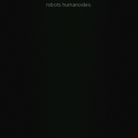
robots humanoïdes.