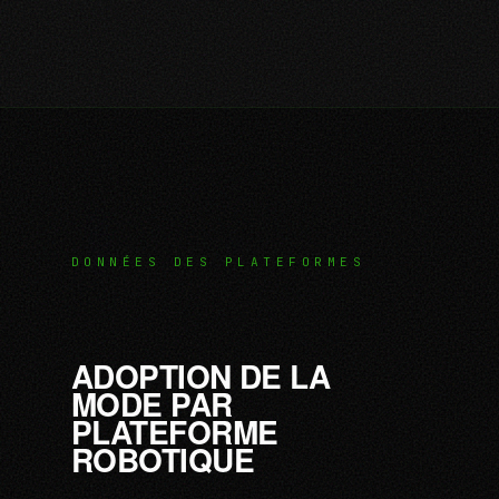
DONNÉES DES PLATEFORMES
ADOPTION DE LA
MODE PAR
PLATEFORME
ROBOTIQUE