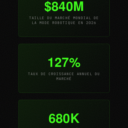
$840M
TAILLE DU MARCHÉ MONDIAL DE
LA MODE ROBOTIQUE EN 2026
127%
TAUX DE CROISSANCE ANNUEL DU
MARCHÉ
680K