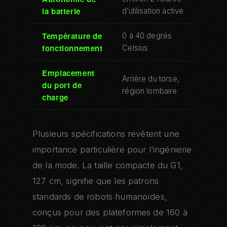
la batterie
d’utilisation active
Température de
0 à 40 degrés
fonctionnement
Celsius
Emplacement
Arrière du torse,
du port de
région lombaire
charge
Plusieurs spécifications revêtent une
importance particulière pour l’ingénierie
de la mode. La taille compacte du G1,
127 cm, signifie que les patrons
standards de robots humanoïdes,
conçus pour des plateformes de 160 à