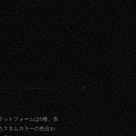
ラットフォームは6種。衣
カスタムカラーの色合わ