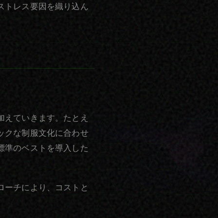
ストレス要因を織り込ん
加えていきます。たとえ
ックな制服文化に合わせ
標準のベストを導入した
ローチにより、コストと