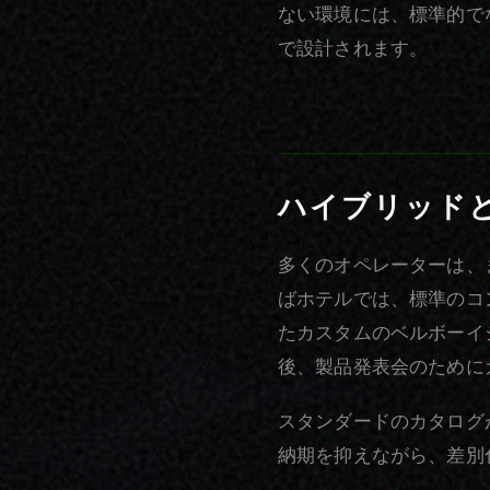
ない環境には、標準的で
で設計されます。
ハイブリッド
多くのオペレーターは、
ばホテルでは、標準のコ
たカスタムのベルボーイ
後、製品発表会のために
スタンダードのカタログ
納期を抑えながら、差別