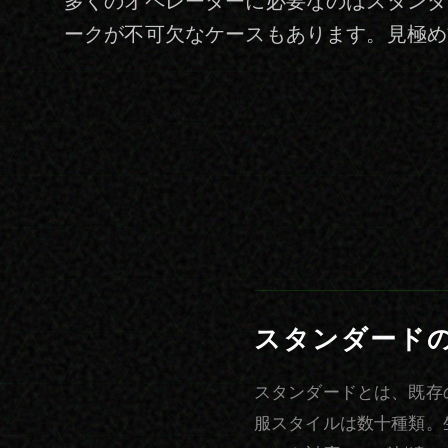
多くのオペレーターに必要なのはスタンダ
ークが不可欠なケースもあります。見極め
スタンダード
スタンダードとは、既存
服スタイルは数十種類。