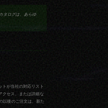
カタログは、あらゆ
ットが当社の対応リスト
アクセス、または詳細な
の以後のご注文は、新た