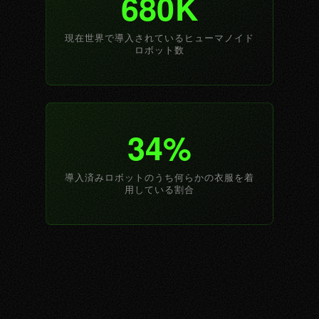
680K
現在世界で導入されているヒューマノイド
ロボット数
34%
導入済みロボットのうち何らかの衣服を着
用している割合