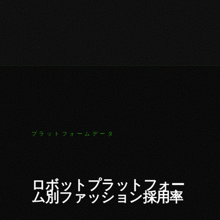
プラットフォームデータ
ロボットプラットフォー
ム別ファッション採用率