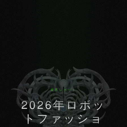
業界レポート
2026年ロボッ
トファッショ