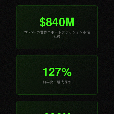
$840M
2026年の世界ロボットファッション市場
規模
127%
前年比市場成長率