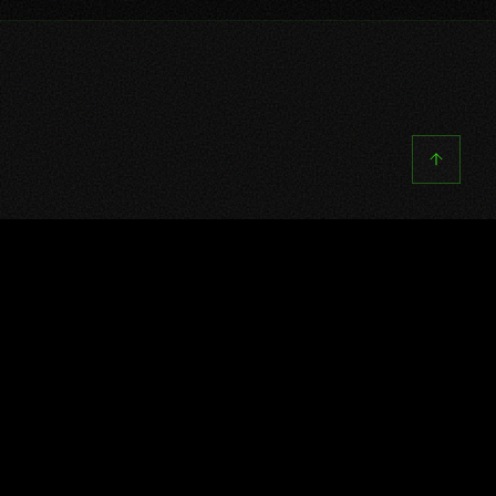
地域分析
地域別ロボットファッシ
ョン市場
ロボットファッションの採用パターンは
地域によって異なり、ロボット導入状