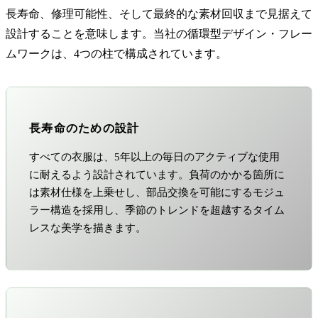
長寿命、修理可能性、そして最終的な素材回収まで見据えて
設計することを意味します。当社の循環型デザイン・フレー
ムワークは、4つの柱で構成されています。
長寿命のための設計
すべての衣服は、5年以上の毎日のアクティブな使用
に耐えるよう設計されています。負荷のかかる箇所に
は素材仕様を上乗せし、部品交換を可能にするモジュ
ラー構造を採用し、季節のトレンドを超越するタイム
レスな美学を描きます。