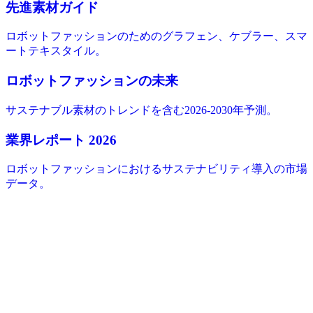
先進素材ガイド
ロボットファッションのためのグラフェン、ケブラー、スマ
ートテキスタイル。
ロボットファッションの未来
サステナブル素材のトレンドを含む2026-2030年予測。
業界レポート 2026
ロボットファッションにおけるサステナビリティ導入の市場
データ。