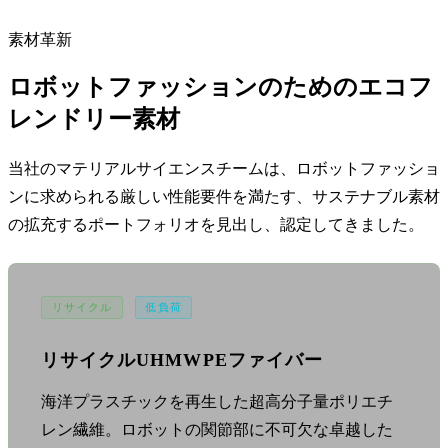
素材革新
ロボットファッションのためのエコフ
レンドリー素材
当社のマテリアルサイエンスチームは、ロボットファッショ
ンに求められる厳しい性能要件を満たす、サステナブル素材
の拡充するポートフォリオを見出し、認定してきました。
リサイクル
低負荷
リサイクルUHMWPEファイバー
海洋プラスチックを再生した超高分子量ポリエチ
レン繊維。ロボットの関節部に不可欠な卓越した