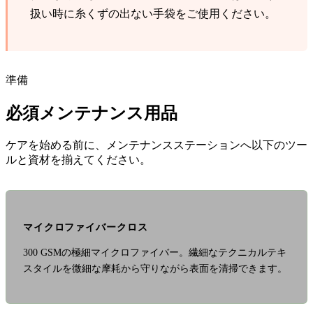
扱い時に糸くずの出ない手袋をご使用ください。
準備
必須メンテナンス用品
ケアを始める前に、メンテナンスステーションへ以下のツー
ルと資材を揃えてください。
マイクロファイバークロス
300 GSMの極細マイクロファイバー。繊細なテクニカルテキ
スタイルを微細な摩耗から守りながら表面を清掃できます。