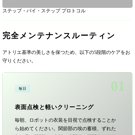
ステップ・バイ・ステップ プロトコル
完全メンテナンスルーティン
アトリエ基準の美しさを保つため、以下の5段階のケアをお
守りください。
01
毎日
表面点検と軽いクリーニング
毎朝、ロボットの衣装を目視で点検することか
ら始めてください。関節部の埃の蓄積、ずれた