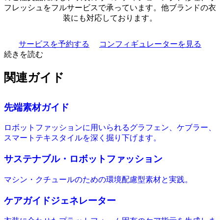
フレッシュをフルサービスで承っています。他ブランドの衣
装にも対応しております。
サービスを予約する
コンフィギュレーターを見る
続きを読む
関連ガイド
先端素材ガイド
ロボットファッションに用いられるグラフェン、ケブラー、
スマートテキスタイルを深く掘り下げます。
サステナブル・ロボットファッション
マシン・クチュールのための環境配慮型素材と実践。
ケアガイドジェネレーター