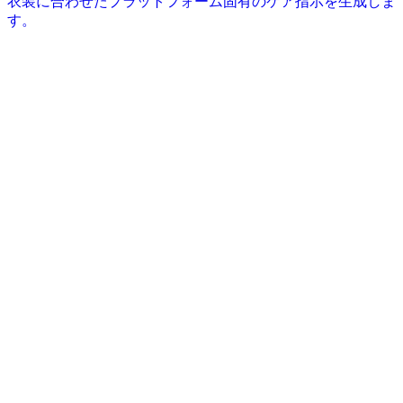
衣装に合わせたプラットフォーム固有のケア指示を生成しま
す。