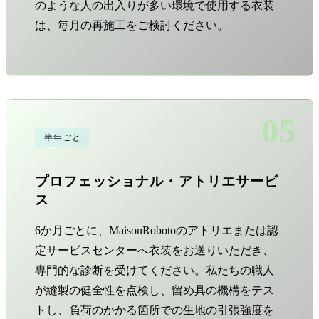
のような人の出入りが多い環境で使用する衣装
は、毎月の再施工をご検討ください。
05
半年ごと
プロフェッショナル・アトリエサービ
ス
6か月ごとに、MaisonRobotoのアトリエまたは認
定サービスセンターへ衣装をお送りいただき、
専門的な診断を受けてください。私たちの職人
が縫製の健全性を点検し、留め具の機構をテス
トし、負荷のかかる箇所での生地の引張強度を