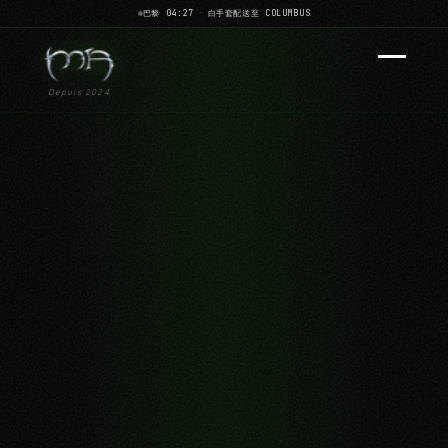
巴黎 04:27
·
白手套配送至 COLUMBUS
Depuis 2024