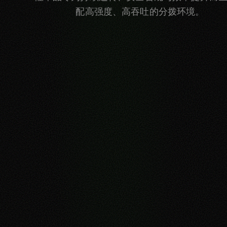
配高强度、高吞吐的分拨环境。