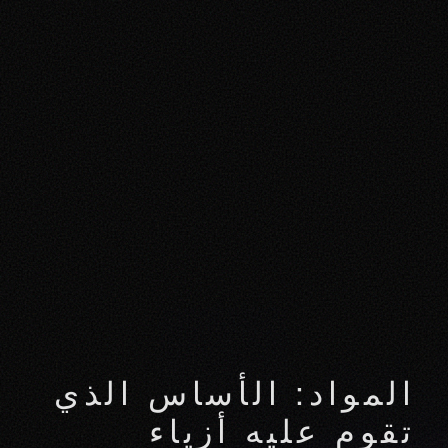
المواد: الأساس الذي
تقوم عليه أزياء