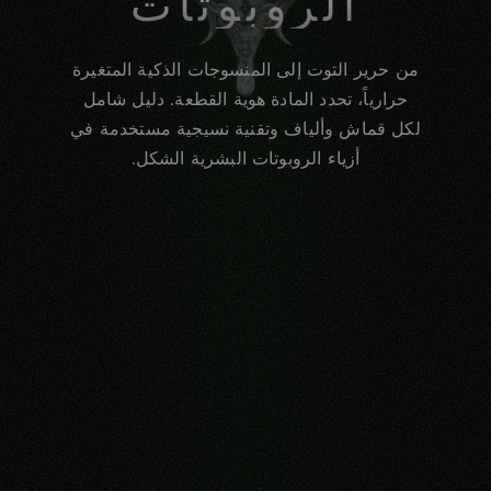
الروبوتات
من حرير التوت إلى المنسوجات الذكية المتغيرة
حرارياً، تحدد المادة هوية القطعة. دليل شامل
لكل قماش وألياف وتقنية نسيجية مستخدمة في
أزياء الروبوتات البشرية الشكل.