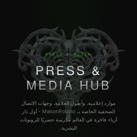
PRESS & MEDIA
PRESS &
MEDIA HUB
موارد إعلامية، وأصول العلامة، وجهات الاتصال
الصحفية الخاصة بـ MaisonRoboto - أول دار
أزياء فاخرة في العالم مكرسة حصريًا للروبوتات
البشرية.