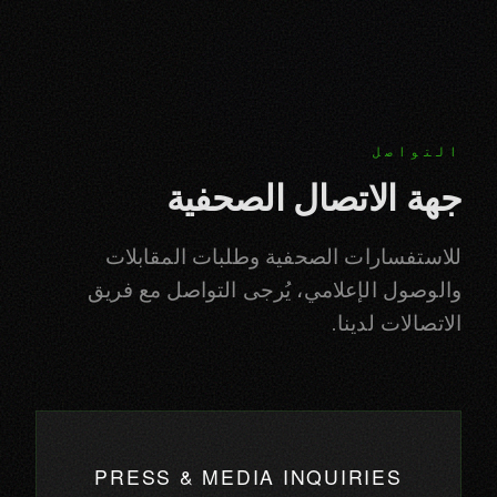
التواصل
جهة الاتصال الصحفية
للاستفسارات الصحفية وطلبات المقابلات
والوصول الإعلامي، يُرجى التواصل مع فريق
الاتصالات لدينا.
PRESS & MEDIA INQUIRIES