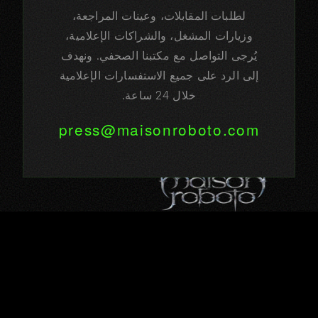
لطلبات المقابلات، وعينات المراجعة،
وزيارات المشغل، والشراكات الإعلامية،
يُرجى التواصل مع مكتبنا الصحفي. ونهدف
إلى الرد على جميع الاستفسارات الإعلامية
خلال 24 ساعة.
press@maisonroboto.com
ATELIER
MAISON ROBOTO