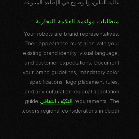
عالية التباين، والوضوح في الإضاءة المتنوعة.
متطلبات مواءمة العلامة التجارية
Your robots are brand representatives.
Their appearance must align with your
existing brand identity, visual language,
and customer expectations. Document
your brand guidelines, mandatory color
specifications, logo placement rules,
and any cultural or regional adaptation
requirements. The
التكيّف الثقافي
guide
covers regional considerations in depth.