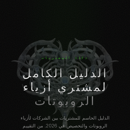
ذكاء المشتريات
الدليل الكامل
لمشتري أزياء
الروبوتات
الدليل الحاسم للمشتريات بين الشركات لأزياء
الروبوتات والتخصيص في 2026. من التقييم