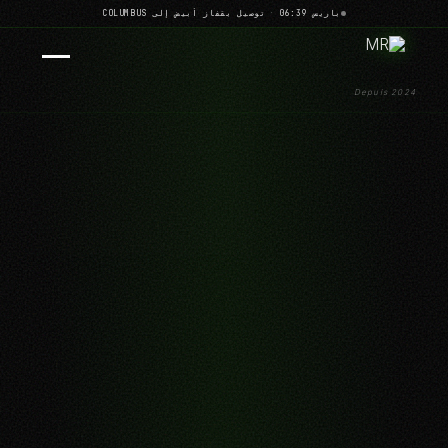
باريس 06:39
·
توصيل بقفاز أبيض إلى COLUMBUS
Depuis 2024