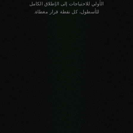
الأولي للاحتياجات إلى الإطلاق الكامل
للأسطول، كل نقطة قرار مغطاة.