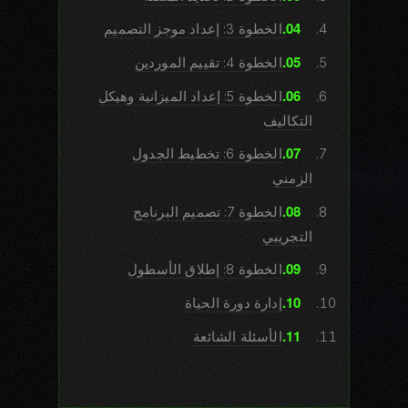
الخطوة 3: إعداد موجز التصميم
الخطوة 4: تقييم الموردين
الخطوة 5: إعداد الميزانية وهيكل
التكاليف
الخطوة 6: تخطيط الجدول
الزمني
الخطوة 7: تصميم البرنامج
التجريبي
الخطوة 8: إطلاق الأسطول
إدارة دورة الحياة
الأسئلة الشائعة