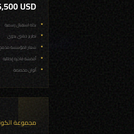
5,500 USD
بدلة استقبال رسمية
تطريز ذهبي يدوي
شعار المؤسسة مدمج
أقمشة فاخرة إيطالية
ألوان مخصصة
مجموعة الكون