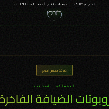
باريس 07:09
·
توصيل بقفاز أبيض إلى COLUMBUS
منذ 2024
ضيافة خمس نجوم
الضيافة الفاخرة
وبوتات الضيافة الفاخرة