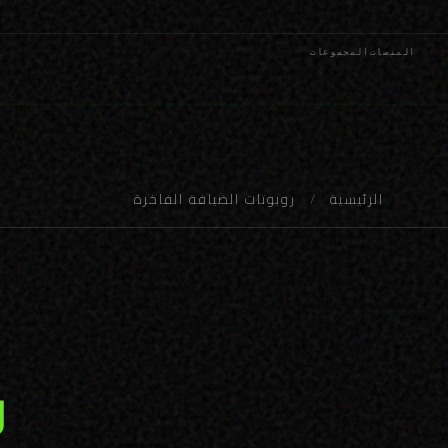
المنصات
المجموعات
الرئيسية
/
روبوتات الضيافة الفاخرة
ر