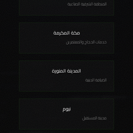
المنطقة الشرقية الصناعية
مكة المكرمة
خدمات الحجاج والمعتمرين
المدينة المنورة
الضيافة الدينية
نيوم
مدينة المستقبل