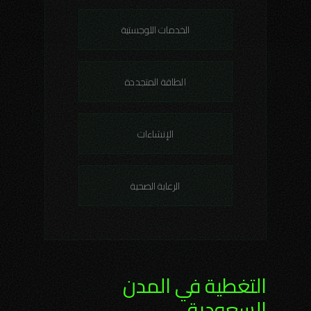
الخدمات اللوجستية
الطاقة المتجددة
الإنشاءات
الرعاية الصحية
التغطية في المدن
السعودية