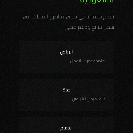
نقدم خدماتنا في جميع مناطق المملكة مع
شحن سريع ودعم محلي:
الرياض
العاصمة ومركز الأعمال
جدة
بوابة الحرمين الشريفين
الدمام