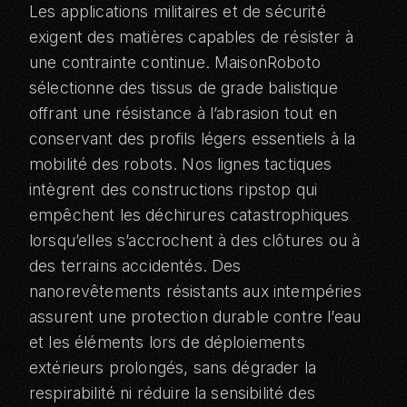
Les applications militaires et de sécurité
exigent des matières capables de résister à
une contrainte continue. MaisonRoboto
sélectionne des tissus de grade balistique
offrant une résistance à l’abrasion tout en
conservant des profils légers essentiels à la
mobilité des robots. Nos lignes tactiques
intègrent des constructions ripstop qui
empêchent les déchirures catastrophiques
lorsqu’elles s’accrochent à des clôtures ou à
des terrains accidentés. Des
nanorevêtements résistants aux intempéries
assurent une protection durable contre l’eau
et les éléments lors de déploiements
extérieurs prolongés, sans dégrader la
respirabilité ni réduire la sensibilité des