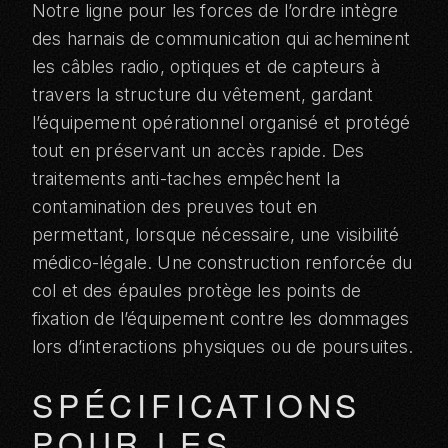
Notre ligne pour les forces de l’ordre intègre
des harnais de communication qui acheminent
les câbles radio, optiques et de capteurs à
travers la structure du vêtement, gardant
l’équipement opérationnel organisé et protégé
tout en préservant un accès rapide. Des
traitements anti-taches empêchent la
contamination des preuves tout en
permettant, lorsque nécessaire, une visibilité
médico-légale. Une construction renforcée du
col et des épaules protège les points de
fixation de l’équipement contre les dommages
lors d’interactions physiques ou de poursuites.
SPÉCIFICATIONS
POUR LES