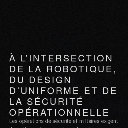
À L’INTERSECTION
DE LA ROBOTIQUE,
DU DESIGN
D’UNIFORME ET DE
LA SÉCURITÉ
OPÉRATIONNELLE
Les opérations de sécurité et militaires exigent