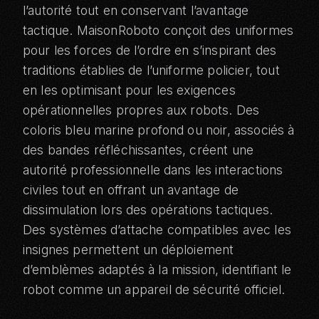
l’autorité tout en conservant l’avantage
tactique. MaisonRoboto conçoit des uniformes
pour les forces de l’ordre en s’inspirant des
traditions établies de l’uniforme policier, tout
en les optimisant pour les exigences
opérationnelles propres aux robots. Des
coloris bleu marine profond ou noir, associés à
des bandes réfléchissantes, créent une
autorité professionnelle dans les interactions
civiles tout en offrant un avantage de
dissimulation lors des opérations tactiques.
Des systèmes d’attache compatibles avec les
insignes permettent un déploiement
d’emblèmes adaptés à la mission, identifiant le
robot comme un appareil de sécurité officiel.