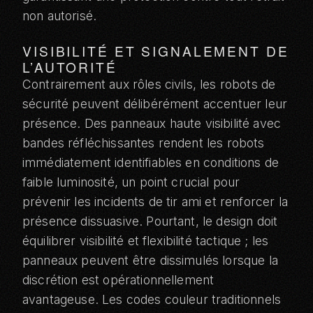
non autorisé.
VISIBILITÉ ET SIGNALEMENT DE
L’AUTORITÉ
Contrairement aux rôles civils, les robots de
sécurité peuvent délibérément accentuer leur
présence. Des panneaux haute visibilité avec
bandes réfléchissantes rendent les robots
immédiatement identifiables en conditions de
faible luminosité, un point crucial pour
prévenir les incidents de tir ami et renforcer la
présence dissuasive. Pourtant, le design doit
équilibrer visibilité et flexibilité tactique ; les
panneaux peuvent être dissimulés lorsque la
discrétion est opérationnellement
avantageuse. Les codes couleur traditionnels