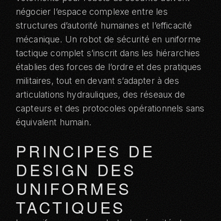
négocier l’espace complexe entre les
structures d’autorité humaines et l’efficacité
mécanique. Un robot de sécurité en uniforme
tactique complet s’inscrit dans les hiérarchies
établies des forces de l’ordre et des pratiques
militaires, tout en devant s’adapter à des
articulations hydrauliques, des réseaux de
capteurs et des protocoles opérationnels sans
équivalent humain.
PRINCIPES DE
DESIGN DES
UNIFORMES
TACTIQUES