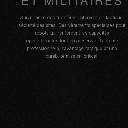
Surveillance des frontières, intervention tactique,
sécurité des sites. Des vêtements spécialisés pour
robots qui renforcent les capacités
opérationnelles tout en préservant l’autorité
professionnelle, l’avantage tactique et une
durabilité mission-critical.