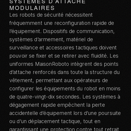
SYSTÈMES D’ATTACHE
MODULAIRES
Les robots de sécurité nécessitent
fréquemment une reconfiguration rapide de
l’équipement. Dispositifs de communication,
systèmes d’armement, matériel de
surveillance et accessoires tactiques doivent
pouvoir se fixer et se retirer avec fluidité. Les
uniformes MaisonRoboto intègrent des points
d’attache renforcés dans toute la structure du
vêtement, permettant aux opérateurs de
configurer les équipements du robot en moins
de quatre-vingt-dix secondes. Les systèmes à
dégagement rapide empêchent la perte
accidentelle d’équipement lors d’une poursuite
ou d’un déplacement tactique, tout en
garantissant une protection contre tout retrait