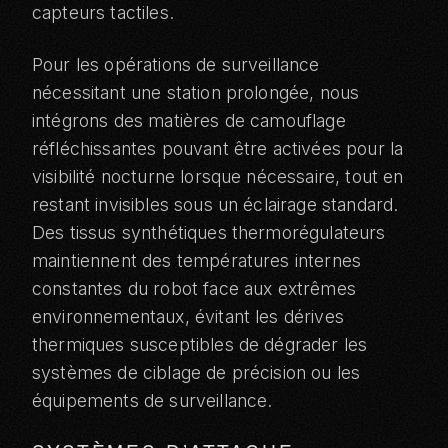
capteurs tactiles.
Pour les opérations de surveillance
nécessitant une station prolongée, nous
intégrons des matières de camouflage
réfléchissantes pouvant être activées pour la
visibilité nocturne lorsque nécessaire, tout en
restant invisibles sous un éclairage standard.
Des tissus synthétiques thermorégulateurs
maintiennent des températures internes
constantes du robot face aux extrêmes
environnementaux, évitant les dérives
thermiques susceptibles de dégrader les
systèmes de ciblage de précision ou les
équipements de surveillance.