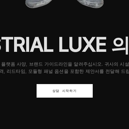
STRIAL LUXE
, 플랫폼 사양, 브랜드 가이드라인을 알려주십시오. 귀사의 시설
격, 리드타임, 모듈형 패널 옵션을 포함한 제안서를 전달해 드
상담 시작하기