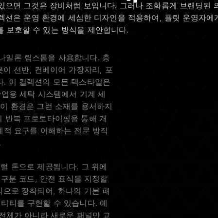
으면 그것은 장비처럼 보입니다. 그러나 조화롭게 브랜딩된 의복을 
 컬렉션은 운영 환경에 세심한 디자인을 적용하여, 플릿 운영자
 보호할 수 있는 방식을 제안합니다.
나일론 립스톱을 사용합니다. 충
봇이 선반, 컨베이어 가장자리, 포
. 이 컬렉션의 모든 텍스타일은
산업용 세탁 시스템에서 기계 세
 이 환경은 그런 소재를 용서하지
의 반복 프로토타이핑을 통해 개
계적 요구를 이해하는 전문 방직
.
럴 톤으로 제공됩니다. 그 위에
 구분 코드, 안전 표식을 지정할
식으로 장착되어, 하나의 기본 패
티티를 구현할 수 있습니다. 예
 전체가 아니라 새로운 패널만 교