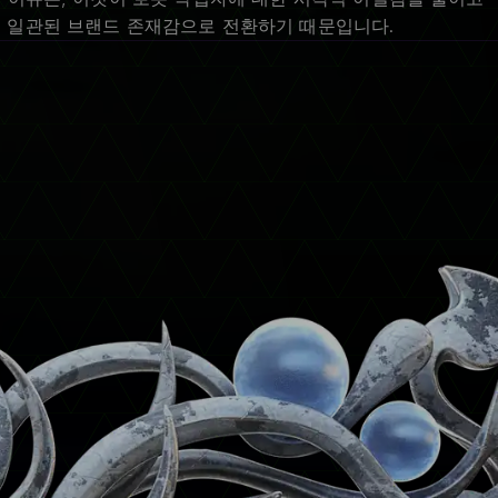
 일관된 브랜드 존재감으로 전환하기 때문입니다.