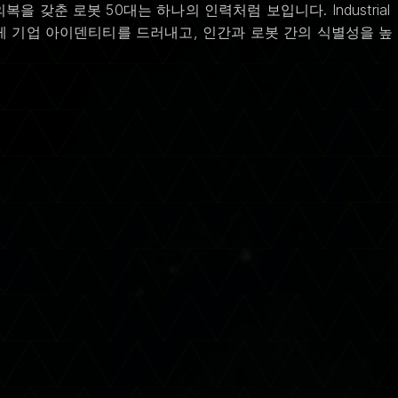
갖춘 로봇 50대는 하나의 인력처럼 보입니다. Industrial
에게 기업 아이덴티티를 드러내고, 인간과 로봇 간의 식별성을 높