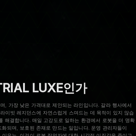
TRIAL LUXE인가
며, 가장 낮은 가격대로 제안되는 라인입니다. 갈라 행사에서
프라이빗 레지던스에 자연스럽게 스며드는 데 목적이 있지 않습
제를 해결합니다. 매일 고강도로 일하는 환경에서 로봇을 더 명확
드화되며, 보호된 존재로 만드는 일입니다. 운영 관리자들이
 선택하는 이유는, 이것이 로봇 작업자에 대한 시각적 이질감을 줄이고