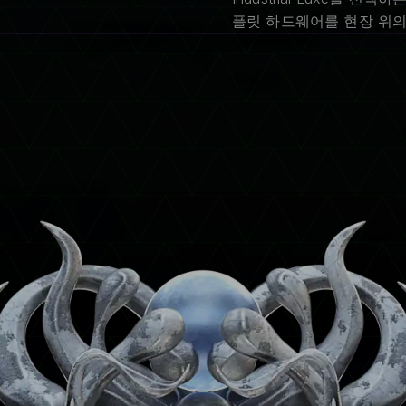
플릿 하드웨어를 현장 위의