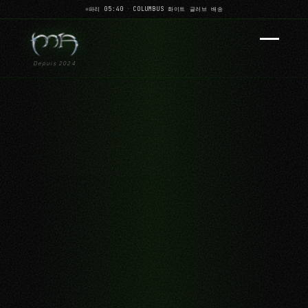
파리 05:40
·
COLUMBUS 화이트 글러브 배송
Depuis 2024