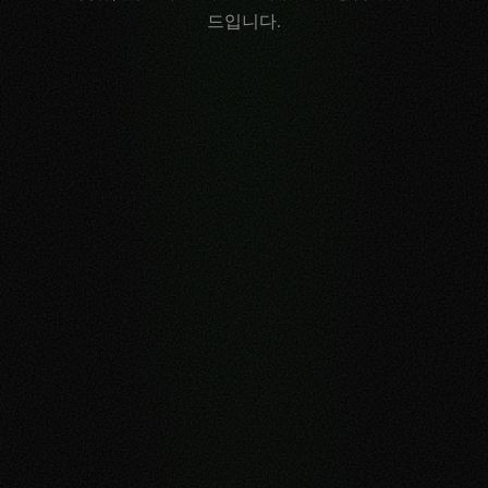
드입니다.