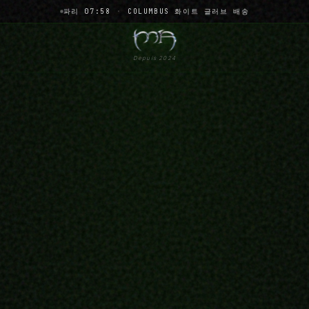
파리 07:58
·
COLUMBUS 화이트 글러브 배송
Depuis 2024