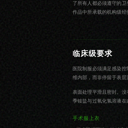
了所有人都必须遵守的卫
作品中所承载的机构级经
临床级要求
医院制服必须满足感染控
维内部，而非停留于表层
表面处理平滑且密封。没
季铵盐与过氧化氢溶液在
手术服上衣