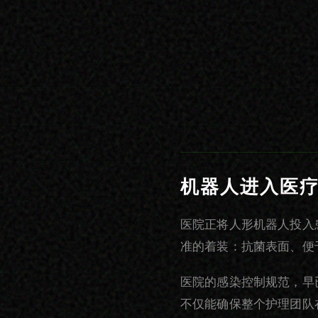
机器人进入医
医院正将人形机器人投入
准的着装：抗菌表面、便
医院的感染控制规范，早
不仅能确保整个护理团队