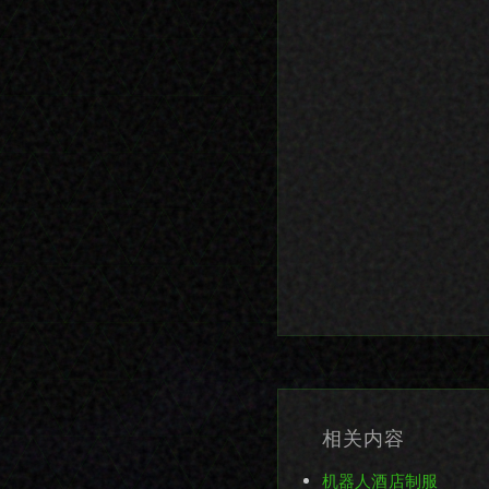
相关内容
机器人酒店制服