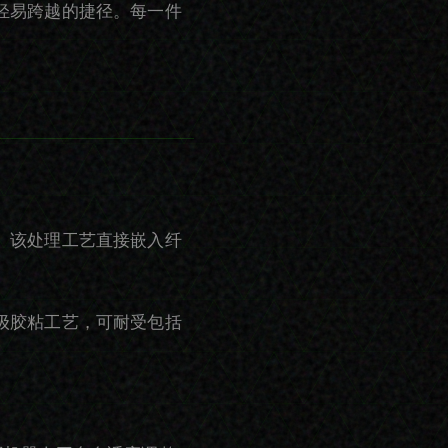
轻易跨越的捷径。每一件
。该处理工艺直接嵌入纤
级胶粘工艺，可耐受包括