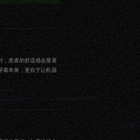
时，患者的舒适感会显著
穿着本身，更在于让机器