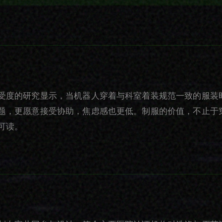
受度的研究显示，当机器人穿着与科室着装规范一致的服装
题，更愿意接受协助，焦虑感也更低。制服的价值，不止于
可读。