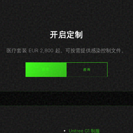
开启定制
医疗套装 EUR 2,800 起。可按需提供感染控制文件。
配置
咨询
Unitree G1 制服