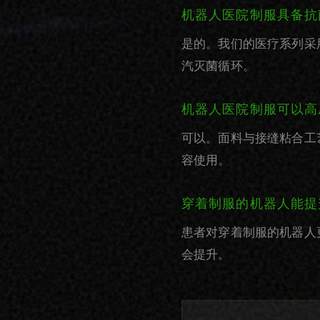
机器人医院制服具备抗
是的。我们的医疗系列采
汽灭菌循环。
机器人医院制服可以高
可以。面料与接缝粘合工
容使用。
穿着制服的机器人能提
患者对穿着制服的机器人
会提升。