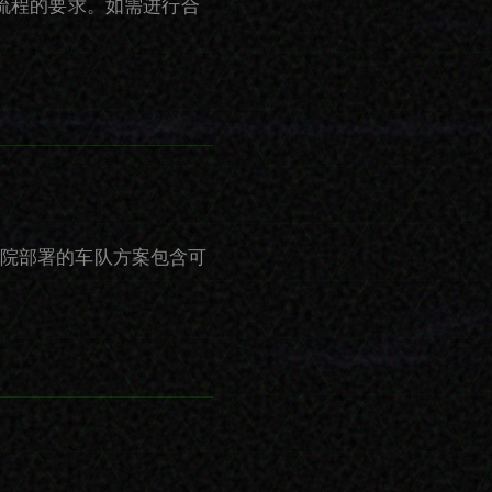
流程的要求。如需进行合
面向医院部署的车队方案包含可