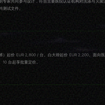
制专家共同参与设计，符合主要医院认证机构对洗涤与灭菌
料测试文件。
价 EUR 2,800 / 台。白大褂起价 EUR 2,200。
10 台起享批量定价。