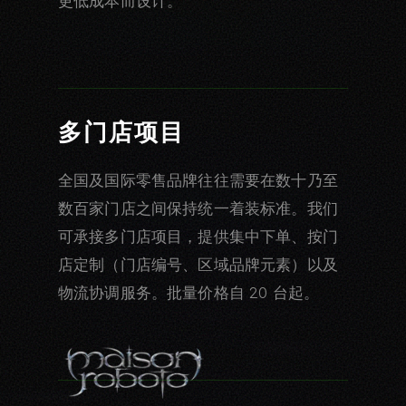
更低成本而设计。
多门店项目
全国及国际零售品牌往往需要在数十乃至
数百家门店之间保持统一着装标准。我们
可承接多门店项目，提供集中下单、按门
店定制（门店编号、区域品牌元素）以及
物流协调服务。批量价格自 20 台起。