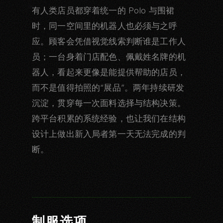
有人类店员都穿着统一的 Polo 与围裙
时，同一空间里的机器人也必须与之呼
应。顾客会凭借视觉线索判断谁是工作人
员；一台身着门店配色、佩戴姓名牌的机
器人，看起来更像是能提供帮助的店员，
而不是值得拍照的“展品”。两年持续研发
沉淀，贯穿每一次面料选择与结构决策。
跨平台积累的系统经验，也让我们在结构
设计上做出新入局者第一天无法完成的判
断。
制服选项