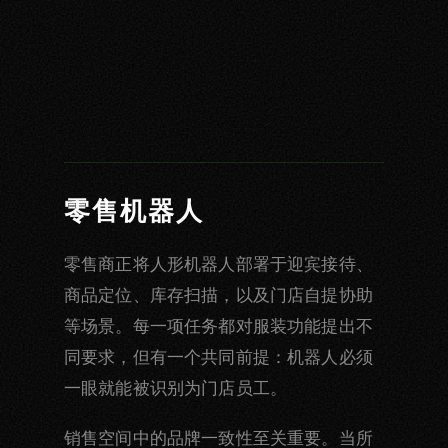
零售机器人
零售商正将人形机器人部署于迎宾接待、
商品定位、库存扫描，以及门店自提协助
等场景。每一项任务都对服装功能提出不
同要求，但有一个共同前提：机器人必须
一眼就能被识别为门店员工。
销售空间中的品牌一致性至关重要。当所