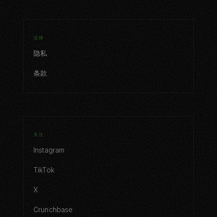
法律
隐私
条款
关注
Instagram
TikTok
X
Crunchbase