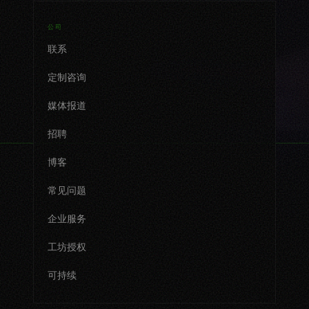
公司
联系
定制咨询
媒体报道
招聘
博客
常见问题
企业服务
工坊授权
可持续